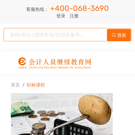
+400-068-3690
客服热线：
登录
注册
搜索
首页
职称课程