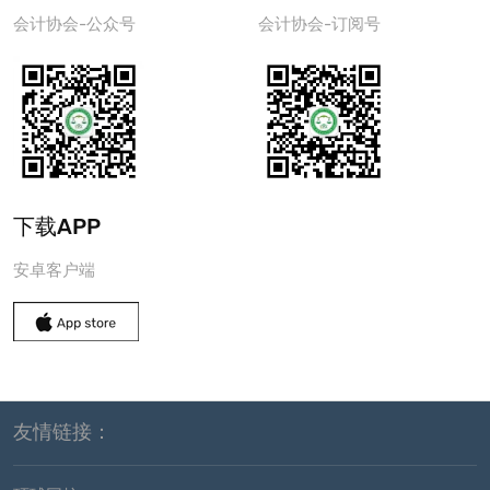
会计协会-公众号
会计协会-订阅号
下载APP
安卓客户端
友情链接：