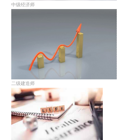
中级经济师
二级建造师