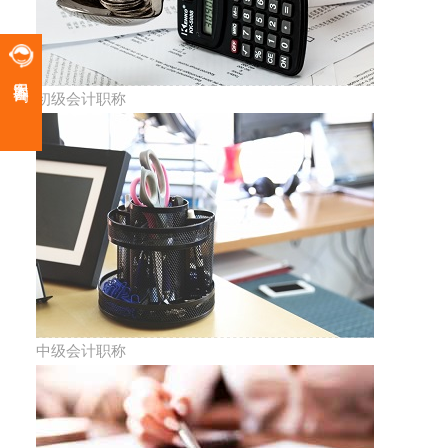
客服咨询
初级会计职称
中级会计职称