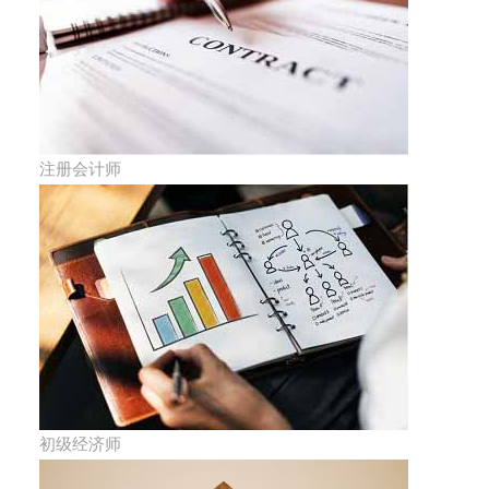
注册会计师
初级经济师